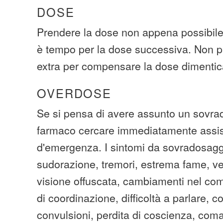
DOSE
Prendere la dose non appena possibile.
è tempo per la dose successiva. Non p
extra per compensare la dose dimentic
OVERDOSE
Se si pensa di avere assunto un sovra
farmaco cercare immediatamente assi
d'emergenza. I sintomi da sovradosagg
sudorazione, tremori, estrema fame, vert
visione offuscata, cambiamenti nel co
di coordinazione, difficoltà a parlare, c
convulsioni, perdita di coscienza, coma