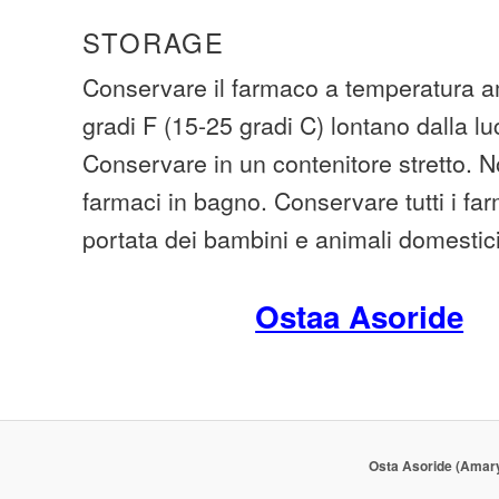
STORAGE
Conservare il farmaco a temperatura am
gradi F (15-25 gradi C) lontano dalla lu
Conservare in un contenitore stretto. 
farmaci in bagno. Conservare tutti i fa
portata dei bambini e animali domestici
Ostaa Asoride
Osta Asoride (Amary