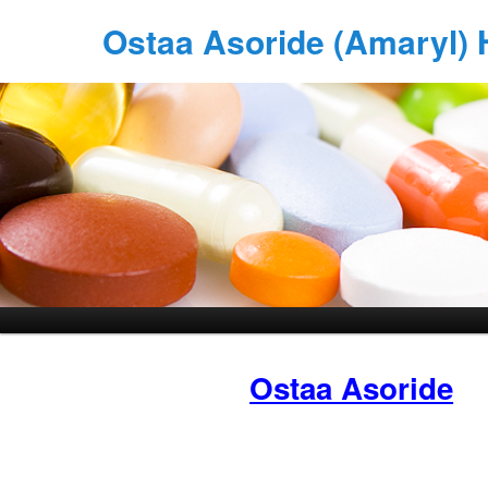
Ostaa Asoride (Amaryl) 
Ostaa Asoride