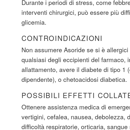
Durante i periodi di stress, come febbre,
interventi chirurgici, può essere più diffi
glicemia.
CONTROINDICAZIONI
Non assumere Asoride se si è allergici 
qualsiasi degli eccipienti del farmaco, 
allattamento, avere il diabete di tipo 1 
dipendente), o chetoacidosi diabetica.
POSSIBILI EFFETTI COLLAT
Ottenere assistenza medica di emerge
vertigini, cefalea, nausea, debolezza, d
difficoltà respiratorie, orticaria, sangue 