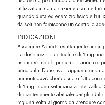
utilizzato in combinazione con metform
quando dieta ed esercizio fisico e l'util
da soli non forniscono un controllo ade
INDICAZIONI
Assumere Asoride esattamente come pr
La dose iniziale abituale è di 1 mg una 
assumere con la prima colazione o il p
principale. Dopo aver raggiunto una dos
aumenti dovrebbero essere fatte con in
di 1 mg in una settimana a intervalli d
di mantenimento abituale per gli adulti
mg una volta al giorno da prendere con