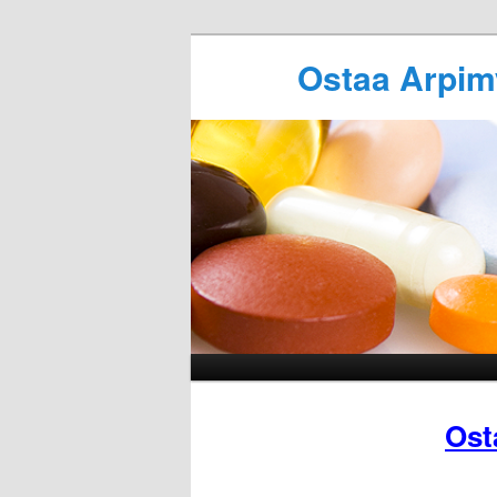
Ostaa Arpim
Ost