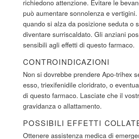
richiedono attenzione. Evitare le bevan
può aumentare sonnolenza e vertigini.
quando si alza da posizione seduta o sd
diventare surriscaldato. Gli anziani po
sensibili agli effetti di questo farmaco.
CONTROINDICAZIONI
Non si dovrebbe prendere Apo-trihex se 
esso, triexifenidile cloridrato, o eventu
di questo farmaco. Lasciate che il vost
gravidanza o allattamento.
POSSIBILI EFFETTI COLLAT
Ottenere assistenza medica di emerge