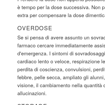
è tempo per la dose successiva. Non p
extra per compensare la dose dimentic
OVERDOSE
Se si pensa di avere assunto un sovra
farmaco cercare immediatamente assi
d'emergenza. I sintomi di sovradosaggi
cardiaco lento o veloce, respirazione le
perdita di coscienza, convulsioni, perdi
febbre, pelle secca, ampliato gli alunn
visione, il cambiamento nella quantità 
allucinazioni.