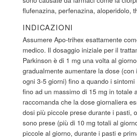
flufenazina, perfenazina, aloperidolo, t
INDICAZIONI
Assumere Apo-trihex esattamente come 
medico. Il dosaggio iniziale per il trat
Parkinson è di 1 mg una volta al giorno
gradualmente aumentare la dose (con 
ogni 3-5 giorni) fino a quando i sintomi 
fino ad un massimo di 15 mg in totale a
raccomanda che la dose giornaliera ess
dosi più piccole prese durante i pasti, 
sono prese (più di 10 mg totali al giorno
piccole al giorno, durante i pasti e prim