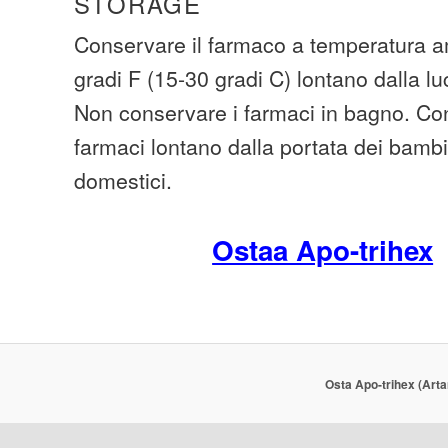
STORAGE
Conservare il farmaco a temperatura am
gradi F (15-30 gradi C) lontano dalla lu
Non conservare i farmaci in bagno. Cons
farmaci lontano dalla portata dei bambi
domestici.
Ostaa Apo-trihex
Osta Apo-trihex (Arta