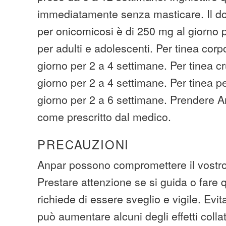
immediatamente senza masticare. Il do
per onicomicosi è di 250 mg al giorno 
per adulti e adolescenti. Per tinea corp
giorno per 2 a 4 settimane. Per tinea cr
giorno per 2 a 4 settimane. Per tinea p
giorno per 2 a 6 settimane. Prendere 
come prescritto dal medico.
PRECAUZIONI
Anpar possono compromettere il vostro
Prestare attenzione se si guida o fare
richiede di essere sveglio e vigile. Evit
può aumentare alcuni degli effetti collate