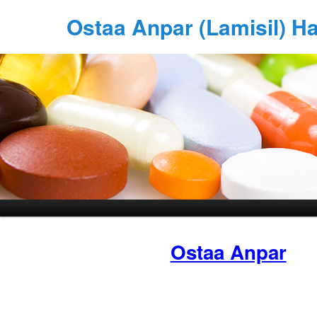
Ostaa Anpar (Lamisil) H
Ostaa Anpar