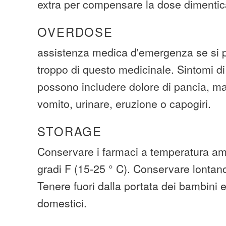
extra per compensare la dose dimentic
OVERDOSE
assistenza medica d'emergenza se si p
troppo di questo medicinale. Sintomi d
possono includere dolore di pancia, mal
vomito, urinare, eruzione o capogiri.
STORAGE
Conservare i farmaci a temperatura amb
gradi F (15-25 ° C). Conservare lontano
Tenere fuori dalla portata dei bambini 
domestici.