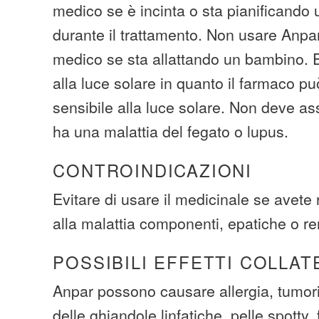
medico se è incinta o sta pianificando
durante il trattamento. Non usare Anpar
medico se sta allattando un bambino. E
alla luce solare in quanto il farmaco pu
sensibile alla luce solare. Non deve a
ha una malattia del fegato o lupus.
CONTROINDICAZIONI
Evitare di usare il medicinale se avete 
alla malattia componenti, epatiche o re
POSSIBILI EFFETTI COLLAT
Anpar possono causare allergia, tumor
delle ghiandole linfatiche, pelle spotty,