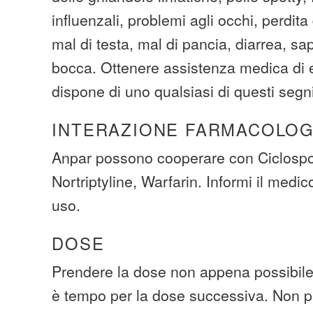
influenzali, problemi agli occhi, perdita
mal di testa, mal di pancia, diarrea, sap
bocca. Ottenere assistenza medica di
dispone di uno qualsiasi di questi segn
INTERAZIONE FARMACOLOG
Anpar possono cooperare con Ciclospor
Nortriptyline, Warfarin. Informi il medico
uso.
DOSE
Prendere la dose non appena possibile.
è tempo per la dose successiva. Non p