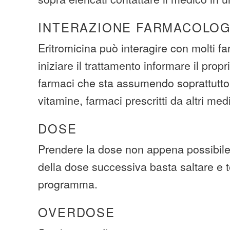
INTERAZIONE FARMACOLOG
Eritromicina può interagire con molti fa
iniziare il trattamento informare il propr
farmaci che sta assumendo soprattutto 
vitamine, farmaci prescritti da altri medi
DOSE
Prendere la dose non appena possibile
della dose successiva basta saltare e t
programma.
OVERDOSE