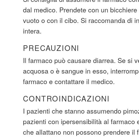
dal medico. Prendete con un bicchiere
vuoto o con il cibo. Si raccomanda di ing
intera.
PRECAUZIONI
Il farmaco può causare diarrea. Se si v
acquosa o è sangue in esso, interromp
farmaco e contattare il medico.
CONTROINDICAZIONI
I pazienti che stanno assumendo pimozi
pazienti con ipersensibilità al farmaco 
che allattano non possono prendere il f