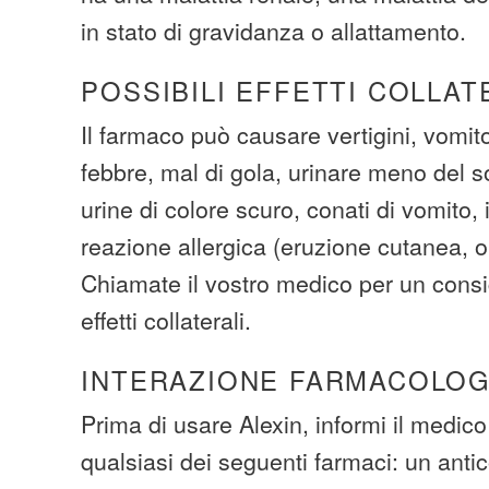
in stato di gravidanza o allattamento.
POSSIBILI EFFETTI COLLAT
Il farmaco può causare vertigini, vomit
febbre, mal di gola, urinare meno del sol
urine di colore scuro, conati di vomito, 
reazione allergica (eruzione cutanea, o
Chiamate il vostro medico per un consig
effetti collaterali.
INTERAZIONE FARMACOLOG
Prima di usare Alexin, informi il medico
qualsiasi dei seguenti farmaci: un anti