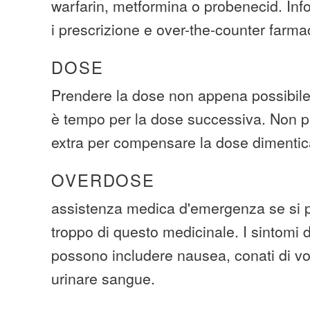
warfarin, metformina o probenecid. Infor
i prescrizione e over-the-counter farmac
DOSE
Prendere la dose non appena possibile.
è tempo per la dose successiva. Non p
extra per compensare la dose dimentic
OVERDOSE
assistenza medica d'emergenza se si p
troppo di questo medicinale. I sintomi
possono includere nausea, conati di vo
urinare sangue.