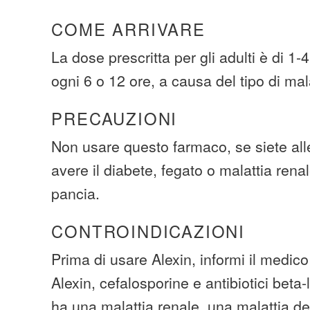
COME ARRIVARE
La dose prescritta per gli adulti è di 1-
ogni 6 o 12 ore, a causa del tipo di mala
PRECAUZIONI
Non usare questo farmaco, se siete alle
avere il diabete, fegato o malattia rena
pancia.
CONTROINDICAZIONI
Prima di usare Alexin, informi il medico 
Alexin, cefalosporine e antibiotici beta
ha una malattia renale, una malattia de