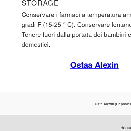
STORAGE
Conservare i farmaci a temperatura amb
gradi F (15-25 ° C). Conservare lontano
Tenere fuori dalla portata dei bambini 
domestici.
Ostaa Alexin
Osta Alexin (Cephalex
docum