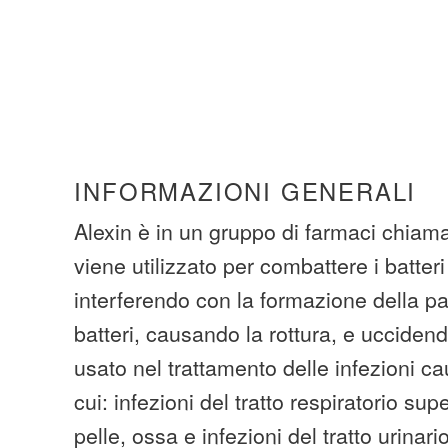
INFORMAZIONI GENERALI
Alexin è in un gruppo di farmaci chiama
viene utilizzato per combattere i batter
interferendo con la formazione della pa
batteri, causando la rottura, e uccidend
usato nel trattamento delle infezioni ca
cui: infezioni del tratto respiratorio sup
pelle, ossa e infezioni del tratto urinario