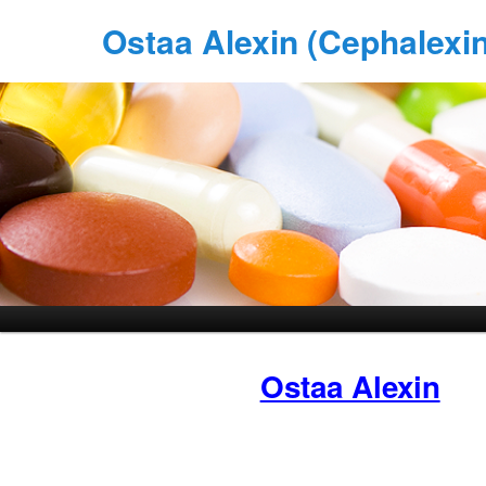
Ostaa Alexin (Cephalexi
Ostaa Alexin