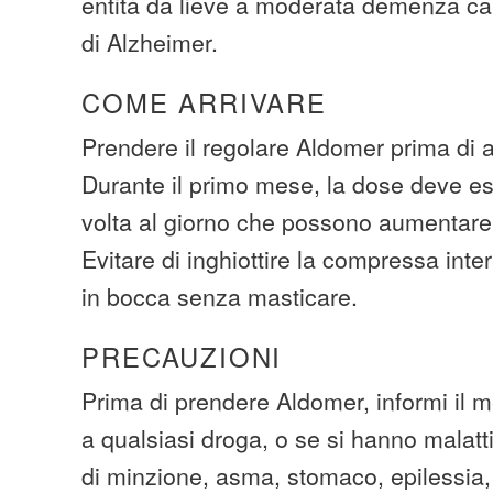
entità da lieve a moderata demenza cau
di Alzheimer.
COME ARRIVARE
Prendere il regolare Aldomer prima di a
Durante il primo mese, la dose deve e
volta al giorno che possono aumentare
Evitare di inghiottire la compressa inter
in bocca senza masticare.
PRECAUZIONI
Prima di prendere Aldomer, informi il m
a qualsiasi droga, o se si hanno malatt
di minzione, asma, stomaco, epilessia,