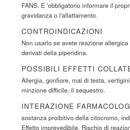
FANS. E 'obbligatorio informare il prop
gravidanza o l'allattamento.
CONTROINDICAZIONI
Non usarlo se avete reazione allergica 
derivati ​​della piperidina.
POSSIBILI EFFETTI COLLAT
Allergia, gonfiore, mal di testa, vertigi
minzione difficile, il sequestro.
INTERAZIONE FARMACOLOG
sostanza proibitivo della citocromo, indu
Effetto imprevedibile. Rischio di reazi