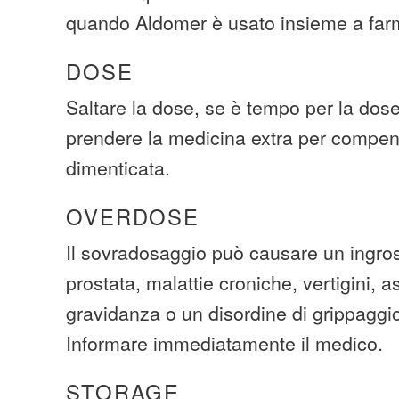
quando Aldomer è usato insieme a far
DOSE
Saltare la dose, se è tempo per la dos
prendere la medicina extra per compen
dimenticata.
OVERDOSE
Il sovradosaggio può causare un ingro
prostata, malattie croniche, vertigini, 
gravidanza o un disordine di grippaggio
Informare immediatamente il medico.
STORAGE