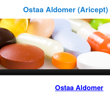
Ostaa Aldomer (Aricept)
Ostaa Aldomer