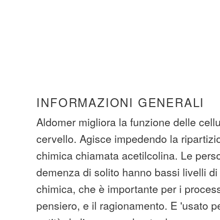
INFORMAZIONI GENERALI
Aldomer migliora la funzione delle cell
cervello. Agisce impedendo la ripartiz
chimica chiamata acetilcolina. Le perso
demenza di solito hanno bassi livelli d
chimica, che è importante per i process
pensiero, e il ragionamento. E 'usato pe