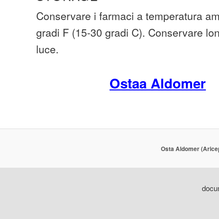
Conservare i farmaci a temperatura amb
gradi F (15-30 gradi C). Conservare lo
luce.
Ostaa Aldomer
Osta Aldomer (Aricep
docum