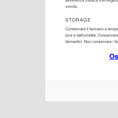
vomito.
STORAGE
Conservare il farmaco a temper
luce e dall'umidità. Conservare 
domestici. Non conservare i fa
Os