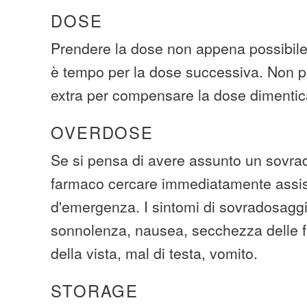
DOSE
Prendere la dose non appena possibile.
è tempo per la dose successiva. Non p
extra per compensare la dose dimentic
OVERDOSE
Se si pensa di avere assunto un sovra
farmaco cercare immediatamente assi
d'emergenza. I sintomi di sovradosaggi
sonnolenza, nausea, secchezza delle f
della vista, mal di testa, vomito.
STORAGE