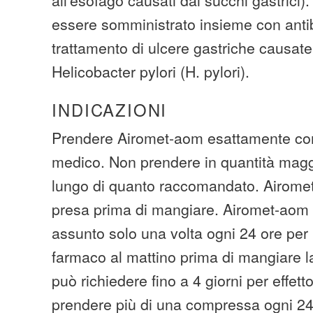
essere somministrato insieme con antibi
trattamento di ulcere gastriche causate
Helicobacter pylori (H. pylori).
INDICAZIONI
Prendere Airomet-aom esattamente com
medico. Non prendere in quantità maggi
lungo di quanto raccomandato. Airomet
presa prima di mangiare. Airomet-aom
assunto solo una volta ogni 24 ore per 
farmaco al mattino prima di mangiare l
può richiedere fino a 4 giorni per effet
prendere più di una compressa ogni 24