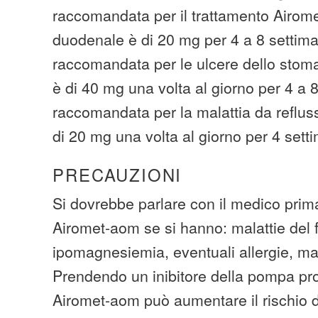
raccomandata per il trattamento Airom
duodenale è di 20 mg per 4 a 8 settim
raccomandata per le ulcere dello stoma
è di 40 mg una volta al giorno per 4 a 
raccomandata per la malattia da reflu
di 20 mg una volta al giorno per 4 sett
PRECAUZIONI
Si dovrebbe parlare con il medico pri
Airomet-aom se si hanno: malattie del f
ipomagnesiemia, eventuali allergie, ma
Prendendo un inibitore della pompa p
Airomet-aom può aumentare il rischio d