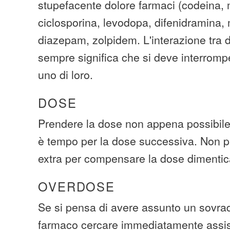
stupefacente dolore farmaci (codeina, 
ciclosporina, levodopa, difenidramina, 
diazepam, zolpidem. L'interazione tra 
sempre significa che si deve interromp
uno di loro.
DOSE
Prendere la dose non appena possibile.
è tempo per la dose successiva. Non p
extra per compensare la dose dimentic
OVERDOSE
Se si pensa di avere assunto un sovra
farmaco cercare immediatamente assi