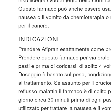
Questo farmaco può anche essere usat
nausea o il vomito da chemioterapia o r
per il cancro.
INDICAZIONI
Prendere Afipran esattamente come pre
Prendere questo farmaco per via orale 
pasti e prima di coricarsi, di solito 4 vol
Dosaggio è basato sul peso, condizion
al trattamento. Se assunto per il bruci
reflusso malattia il farmaco è di solito p
giorno circa 30 minuti prima di ogni p
utilizzato per trattare la nausea e il vo