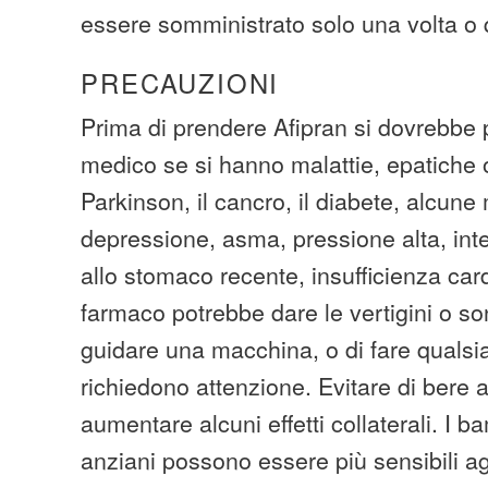
essere somministrato solo una volta o
PRECAUZIONI
Prima di prendere Afipran si dovrebbe p
medico se si hanno malattie, epatiche 
Parkinson, il cancro, il diabete, alcune
depressione, asma, pressione alta, int
allo stomaco recente, insufficienza car
farmaco potrebbe dare le vertigini o s
guidare una macchina, o di fare qualsias
richiedono attenzione. Evitare di bere 
aumentare alcuni effetti collaterali. I ba
anziani possono essere più sensibili agli 