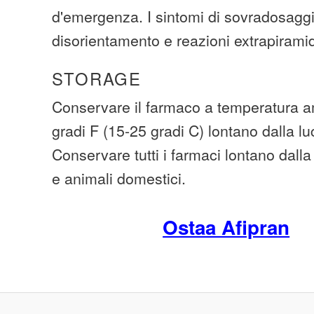
d'emergenza. I sintomi di sovradosagg
disorientamento e reazioni extrapiramid
STORAGE
Conservare il farmaco a temperatura am
gradi F (15-25 gradi C) lontano dalla lu
Conservare tutti i farmaci lontano dall
e animali domestici.
Ostaa Afipran