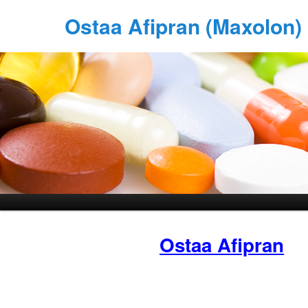
Ostaa Afipran (Maxolon)
Ostaa Afipran