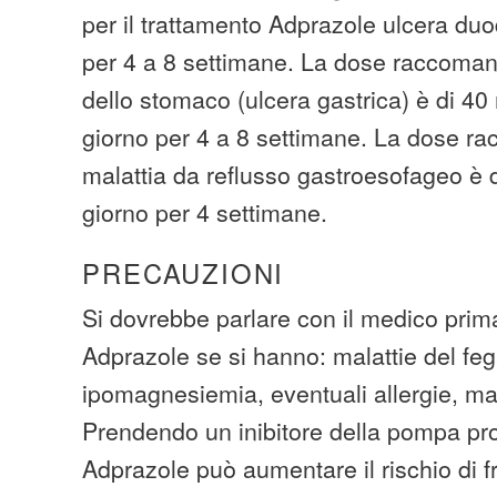
per il trattamento Adprazole ulcera du
per 4 a 8 settimane. La dose raccoman
dello stomaco (ulcera gastrica) è di 40
giorno per 4 a 8 settimane. La dose r
malattia da reflusso gastroesofageo è 
giorno per 4 settimane.
PRECAUZIONI
Si dovrebbe parlare con il medico pri
Adprazole se si hanno: malattie del fega
ipomagnesiemia, eventuali allergie, ma
Prendendo un inibitore della pompa p
Adprazole può aumentare il rischio di f