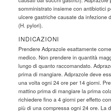
somministrato insieme con antibiotici pe
ulcere gastriche causate da infezione d
(H. pylori).
INDICAZIONI
Prendere Adprazole esattamente come 
medico. Non prendere in quantità maggi
lungo di quanto raccomandato. Adprazol
prima di mangiare. Adprazole deve ess
una volta ogni 24 ore per 14 giorni. Pre
mattino prima di mangiare la prima col
richiedere fino a 4 giorni per effetto 
più di una compressa ogni 24 ore. La