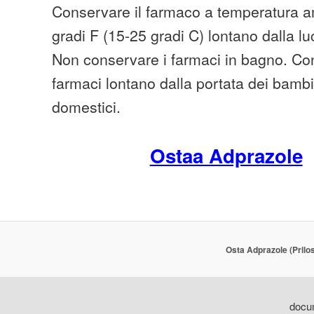
Conservare il farmaco a temperatura am
gradi F (15-25 gradi C) lontano dalla lu
Non conservare i farmaci in bagno. Cons
farmaci lontano dalla portata dei bambi
domestici.
Ostaa Adprazole
Osta Adprazole (Prilo
docum