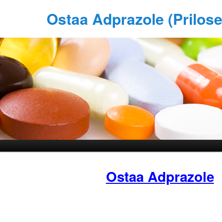
Ostaa Adprazole (Prilos
Ostaa Adprazole