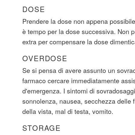
DOSE
Prendere la dose non appena possibile.
è tempo per la dose successiva. Non p
extra per compensare la dose dimentic
OVERDOSE
Se si pensa di avere assunto un sovra
farmaco cercare immediatamente assi
d'emergenza. I sintomi di sovradosaggi
sonnolenza, nausea, secchezza delle f
della vista, mal di testa, vomito.
STORAGE