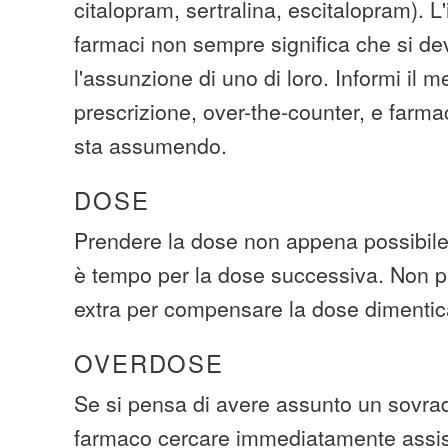
citalopram, sertralina, escitalopram). L
farmaci non sempre significa che si de
l'assunzione di uno di loro. Informi il me
prescrizione, over-the-counter, e farma
sta assumendo.
DOSE
Prendere la dose non appena possibile.
è tempo per la dose successiva. Non p
extra per compensare la dose dimentic
OVERDOSE
Se si pensa di avere assunto un sovra
farmaco cercare immediatamente assi