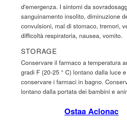
d'emergenza. I sintomi da sovradosagg
sanguinamento insolito, diminuzione de
convulsioni, mal di stomaco, tremori, v
difficoltà respiratoria, nausea, vomito.
STORAGE
Conservare il farmaco a temperatura am
gradi F (20-25 ° C) lontano dalla luce e
conservare i farmaci in bagno. Conserva
lontano dalla portata dei bambini e ani
Ostaa Aclonac