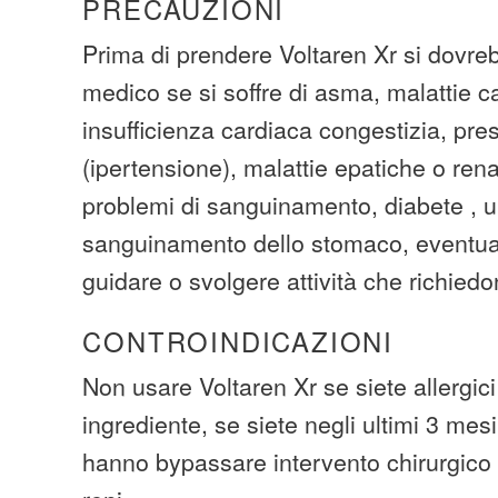
PRECAUZIONI
Prima di prendere Voltaren Xr si dovreb
medico se si soffre di asma, malattie c
insufficienza cardiaca congestizia, pre
(ipertensione), malattie epatiche o renali
problemi di sanguinamento, diabete , u
sanguinamento dello stomaco, eventual
guidare o svolgere attività che richied
CONTROINDICAZIONI
Non usare Voltaren Xr se siete allergici
ingrediente, se siete negli ultimi 3 mes
hanno bypassare intervento chirurgico 