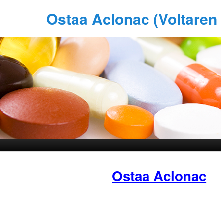
Ostaa Aclonac (Voltaren
Ostaa Aclonac