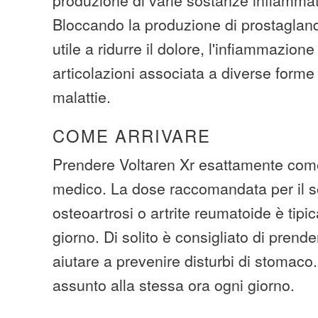
Bloccando la produzione di prostagland
utile a ridurre il dolore, l'infiammazione
articolazioni associata a diverse forme d
malattie.
COME ARRIVARE
Prendere Voltaren Xr esattamente come
medico. La dose raccomandata per il so
osteoartrosi o artrite reumatoide è tip
giorno. Di solito è consigliato di prend
aiutare a prevenire disturbi di stomaco
assunto alla stessa ora ogni giorno.