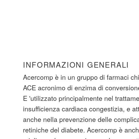
INFORMAZIONI GENERALI
Acercomp è in un gruppo di farmaci chi
ACE acronimo di enzima di conversione
E 'utilizzato principalmente nel trattam
insufficienza cardiaca congestizia, e at
anche nella prevenzione delle complica
retiniche del diabete. Acercomp è anc