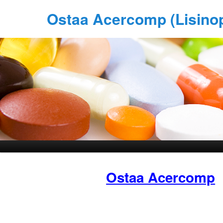
Ostaa Acercomp (Lisinop
Ostaa Acercomp