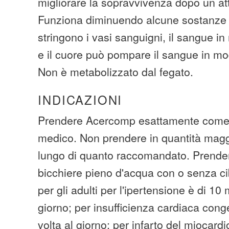
migliorare la sopravvivenza dopo un at
Funziona diminuendo alcune sostanze
stringono i vasi sanguigni, il sangue i
e il cuore può pompare il sangue in mod
Non è metabolizzato dal fegato.
INDICAZIONI
Prendere Acercomp esattamente come p
medico. Non prendere in quantità maggi
lungo di quanto raccomandato. Prende
bicchiere pieno d'acqua con o senza ci
per gli adulti per l'ipertensione è di 10
giorno; per insufficienza cardiaca cong
volta al giorno; per infarto del miocardi