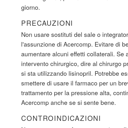
giorno.
PRECAUZIONI
Non usare sostituti del sale o integrato
l'assunzione di Acercomp. Evitare di be
aumentare alcuni effetti collaterali. Se
intervento chirurgico, dire al chirurgo
si sta utilizzando lisinopril. Potrebbe 
smettere di usare il farmaco per un bre
trattamento per la pressione alta, cont
Acercomp anche se si sente bene.
CONTROINDICAZIONI