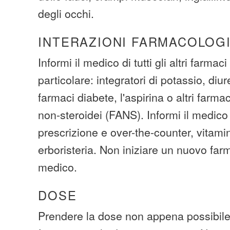
degli occhi.
INTERAZIONI FARMACOLOG
Informi il medico di tutti gli altri farmaci
particolare: integratori di potassio, diuret
farmaci diabete, l'aspirina o altri farma
non-steroidei (FANS). Informi il medico s
prescrizione e over-the-counter, vitamin
erboristeria. Non iniziare un nuovo far
medico.
DOSE
Prendere la dose non appena possibile.