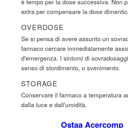
è tempo per la dose successiva. Non p
extra per compensare la dose dimentic
OVERDOSE
Se si pensa di avere assunto un sovra
farmaco cercare immediatamente assi
d'emergenza. I sintomi di sovradosaggi
senso di stordimento, o svenimento.
STORAGE
Conservare il farmaco a temperatura a
dalla luce e dall'umidità.
Ostaa Acercomp